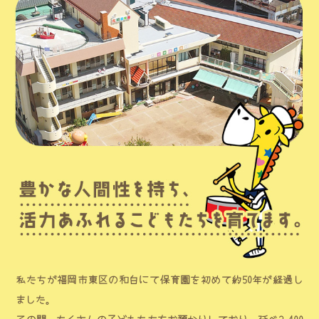
私たちが福岡市東区の和白にて保育園を初めて約50年が経過し
ました。