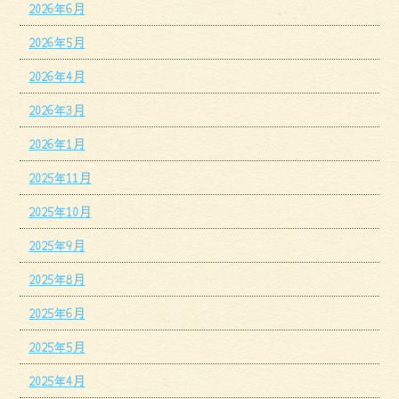
2026年6月
2026年5月
2026年4月
2026年3月
2026年1月
2025年11月
2025年10月
2025年9月
2025年8月
2025年6月
2025年5月
2025年4月