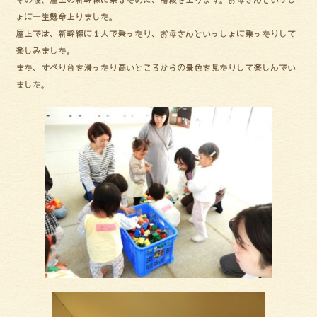
ょに一生懸命上りました。
屋上では、新幹線に１人で乗ったり、お母さんといっしょに乗ったりして
楽しみました。
また、すべり台を滑ったり高いところからの景色を見たりして楽しんでい
ました。