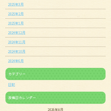
2025年3月
2025年2月
2025年1月
2024年12月
2024年11月
2024年10月
2024年6月
カテゴリー
日記
投稿日カレンダー
2026年8月