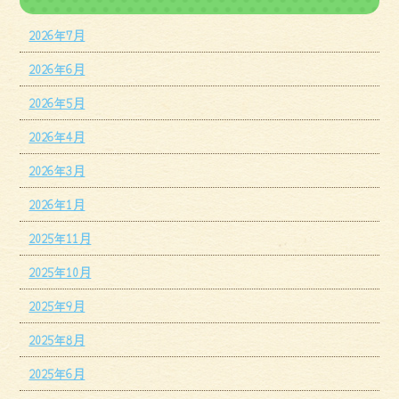
2026年7月
2026年6月
2026年5月
2026年4月
2026年3月
2026年1月
2025年11月
2025年10月
2025年9月
2025年8月
2025年6月