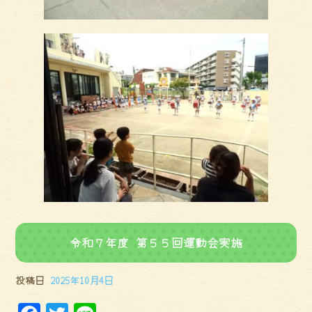
令和７年度 第５５回運動会実施
投稿日
2025年10月4日