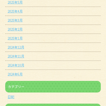
2025年5月
2025年4月
2025年3月
2025年2月
2025年1月
2024年12月
2024年11月
2024年10月
2024年6月
カテゴリー
日記