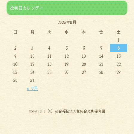
投稿日カレンダー
2026年8月
日
月
火
水
木
金
土
1
2
3
4
5
6
7
8
9
10
11
12
13
14
15
16
17
18
19
20
21
22
23
24
25
26
27
28
29
30
31
« 7月
Copyright (C) 社会福祉法人覚応会光和保育園