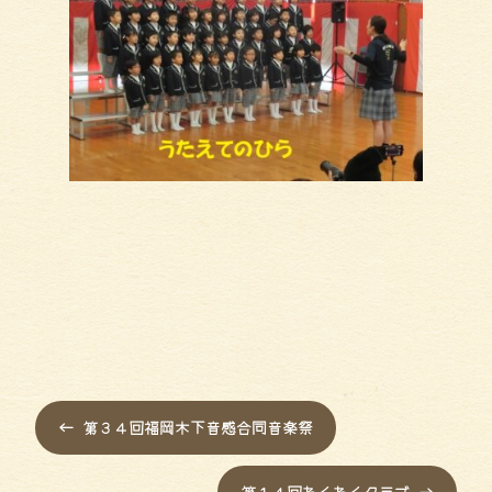
←
第３４回福岡木下音感合同音楽祭