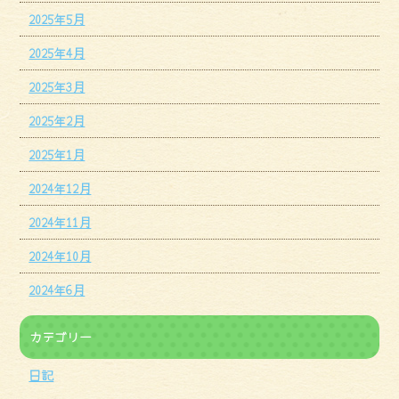
2025年5月
2025年4月
2025年3月
2025年2月
2025年1月
2024年12月
2024年11月
2024年10月
2024年6月
カテゴリー
日記