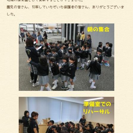
園児の皆さん、引率していただいた保護者の皆さん、ありがとうございま
した。