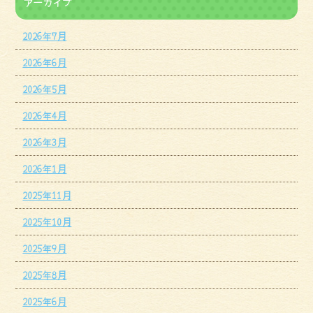
アーカイブ
2026年7月
2026年6月
2026年5月
2026年4月
2026年3月
2026年1月
2025年11月
2025年10月
2025年9月
2025年8月
2025年6月