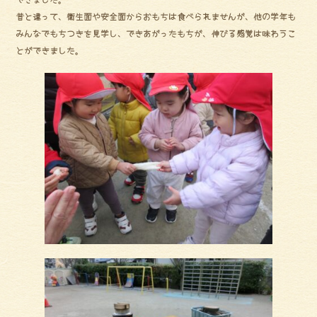
昔と違って、衛生面や安全面からおもちは食べられませんが、他の学年も
みんなでもちつきを見学し、できあがったもちが、伸びる感覚は味わうこ
とができました。