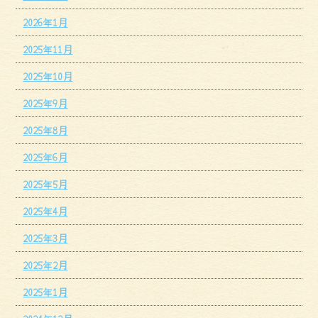
2026年1月
2025年11月
2025年10月
2025年9月
2025年8月
2025年6月
2025年5月
2025年4月
2025年3月
2025年2月
2025年1月