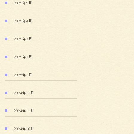
2025年5月
2025年4月
2025年3月
2025年2月
2025年1月
2024年12月
2024年11月
2024年10月