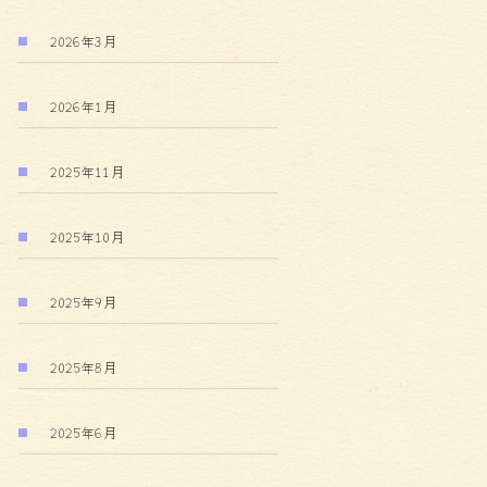
2026年3月
2026年1月
2025年11月
2025年10月
2025年9月
2025年8月
2025年6月