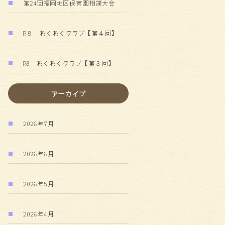
第24回福岡地区保育園相撲大会
R８ わくわくクラブ【第４回】
R8 わくわくクラブ【第３回】
アーカイブ
2026年7月
2026年6月
2026年5月
2026年4月