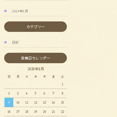
2024年6月
カテゴリー
日記
投稿日カレンダー
2026年8月
日
月
火
水
木
金
土
1
2
3
4
5
6
7
8
9
10
11
12
13
14
15
16
17
18
19
20
21
22