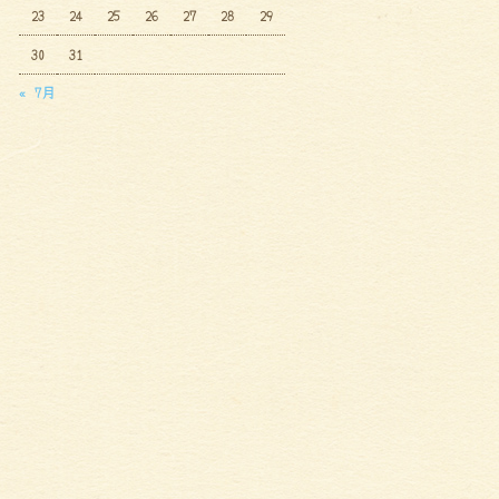
23
24
25
26
27
28
29
30
31
« 7月