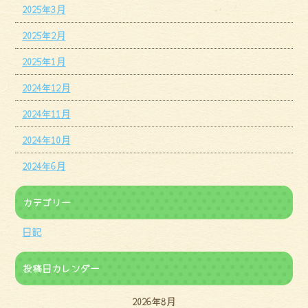
2025年3月
2025年2月
2025年1月
2024年12月
2024年11月
2024年10月
2024年6月
カテゴリー
日記
投稿日カレンダー
2026年8月