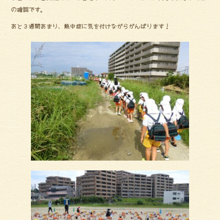
の確認です。
あと３週間あまり、熱中症に気を付けながらがんばります！