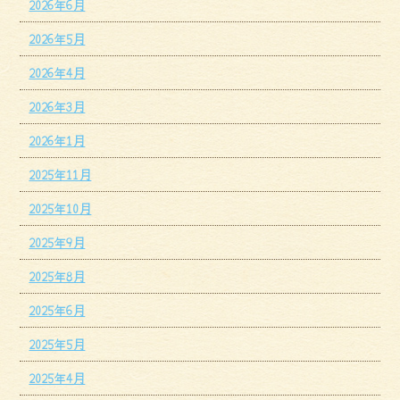
2026年6月
2026年5月
2026年4月
2026年3月
2026年1月
2025年11月
2025年10月
2025年9月
2025年8月
2025年6月
2025年5月
2025年4月