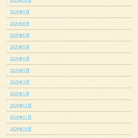
2025年9月
2025年8月
2025年6月
2025年5月
2025年4月
2025年3月
2025年2月
2025年1月
2024年12月
2024年11月
2024年10月