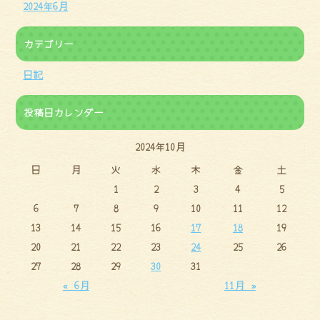
2024年6月
カテゴリー
日記
投稿日カレンダー
2024年10月
日
月
火
水
木
金
土
1
2
3
4
5
6
7
8
9
10
11
12
13
14
15
16
17
18
19
20
21
22
23
24
25
26
27
28
29
30
31
« 6月
11月 »