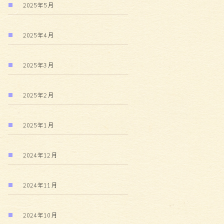
2025年5月
2025年4月
2025年3月
2025年2月
2025年1月
2024年12月
2024年11月
2024年10月