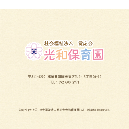
〒811-0202 福岡県福岡市東区和白 3丁目20-12
TEL：092-608-2771
Copyright (C) 社会福祉法人覚応会光和保育園 All Rights Reserved.