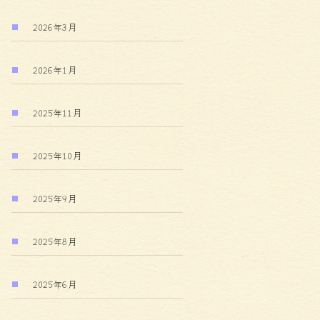
2026年3月
2026年1月
2025年11月
2025年10月
2025年9月
2025年8月
2025年6月