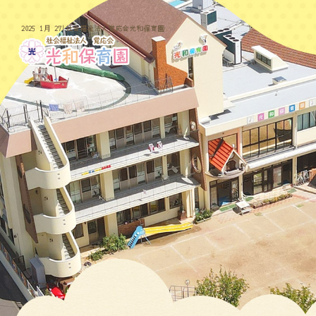
2025 1月 27|社会福祉法人覚応会光和保育園