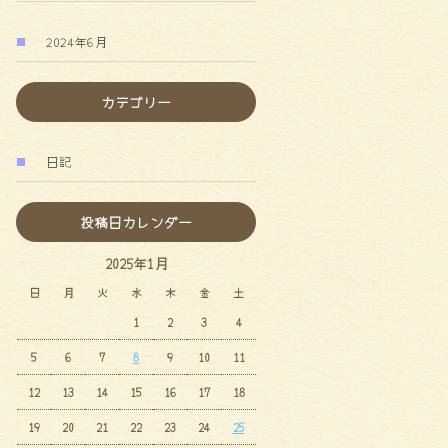
2024年6月
カテゴリー
日記
投稿日カレンダー
2025年1月
日
月
火
水
木
金
土
1
2
3
4
5
6
7
8
9
10
11
12
13
14
15
16
17
18
19
20
21
22
23
24
25