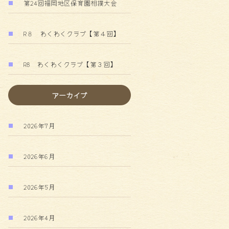
第24回福岡地区保育園相撲大会
R８ わくわくクラブ【第４回】
R8 わくわくクラブ【第３回】
アーカイブ
2026年7月
2026年6月
2026年5月
2026年4月