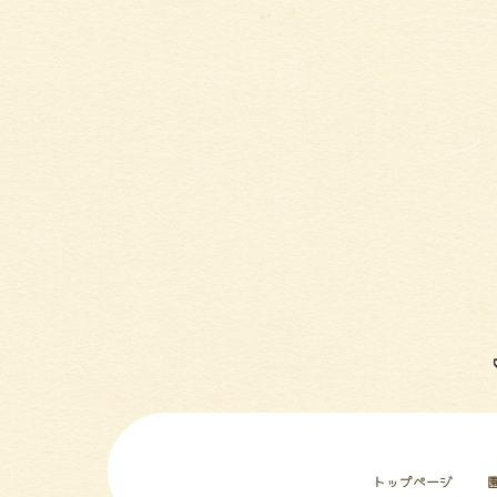
トップページ