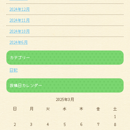
2024年12月
2024年11月
2024年10月
2024年6月
カテゴリー
日記
投稿日カレンダー
2025年3月
日
月
火
水
木
金
土
1
2
3
4
5
6
7
8