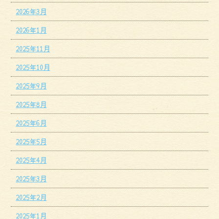
2026年3月
2026年1月
2025年11月
2025年10月
2025年9月
2025年8月
2025年6月
2025年5月
2025年4月
2025年3月
2025年2月
2025年1月