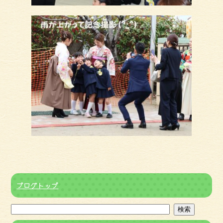
ブログトップ