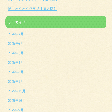
R8 わくわくクラブ【第３回】
アーカイブ
2026年7月
2026年6月
2026年5月
2026年4月
2026年3月
2026年1月
2025年11月
2025年10月
2025年9月