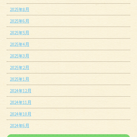
2025年8月
2025年6月
2025年5月
2025年4月
2025年3月
2025年2月
2025年1月
2024年12月
2024年11月
2024年10月
2024年6月