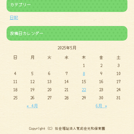
カテゴリー
日記
投稿日カレンダー
2025年5月
日
月
火
水
木
金
土
1
2
3
4
5
6
7
8
9
10
11
12
13
14
15
16
17
18
19
20
21
22
23
24
25
26
27
28
29
30
31
« 4月
6月 »
Copyright (C) 社会福祉法人覚応会光和保育園