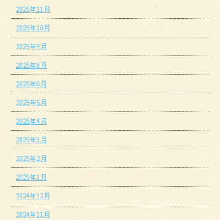
2025年11月
2025年10月
2025年9月
2025年8月
2025年6月
2025年5月
2025年4月
2025年3月
2025年2月
2025年1月
2024年12月
2024年11月