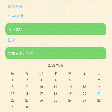
2024年10月
2024年6月
カテゴリー
日記
投稿日カレンダー
2025年6月
日
月
火
水
木
金
土
1
2
3
4
5
6
7
8
9
10
11
12
13
14
15
16
17
18
19
20
21
22
23
24
25
26
27
28
29
30