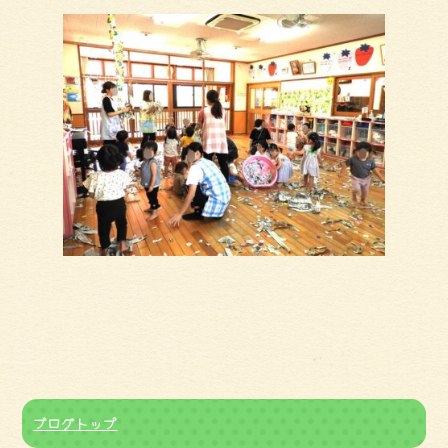
ブログトップ