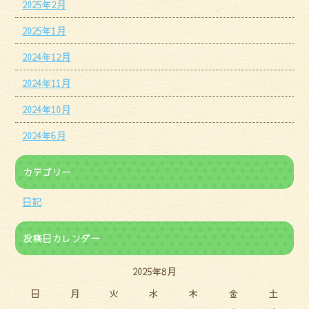
2025年2月
2025年1月
2024年12月
2024年11月
2024年10月
2024年6月
カテゴリー
日記
投稿日カレンダー
2025年8月
日
月
火
水
木
金
土