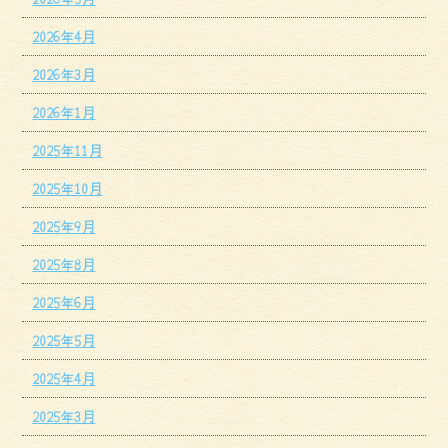
2026年4月
2026年3月
2026年1月
2025年11月
2025年10月
2025年9月
2025年8月
2025年6月
2025年5月
2025年4月
2025年3月