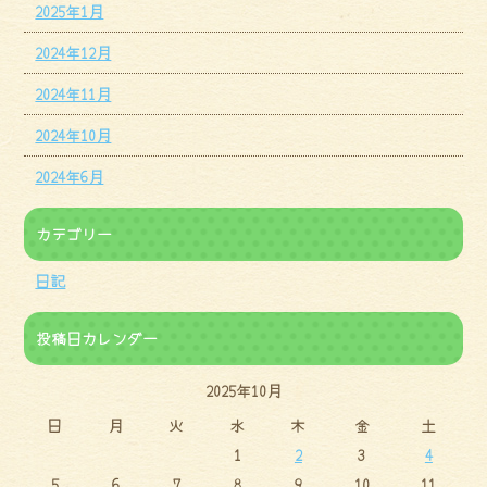
2025年1月
2024年12月
2024年11月
2024年10月
2024年6月
カテゴリー
日記
投稿日カレンダー
2025年10月
日
月
火
水
木
金
土
1
2
3
4
5
6
7
8
9
10
11