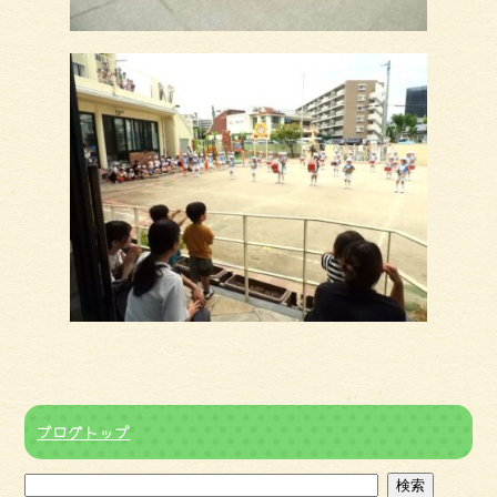
ブログトップ