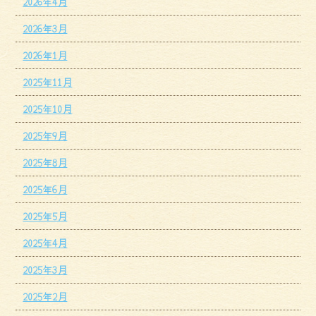
2026年4月
2026年3月
2026年1月
2025年11月
2025年10月
2025年9月
2025年8月
2025年6月
2025年5月
2025年4月
2025年3月
2025年2月