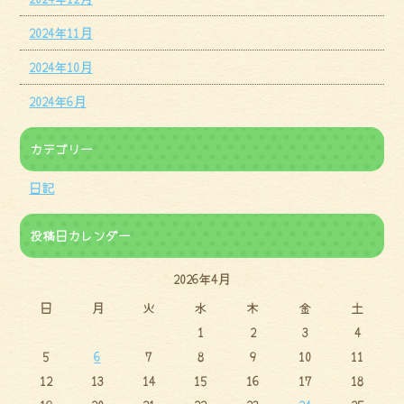
2024年11月
2024年10月
2024年6月
カテゴリー
日記
投稿日カレンダー
2026年4月
日
月
火
水
木
金
土
1
2
3
4
5
6
7
8
9
10
11
12
13
14
15
16
17
18