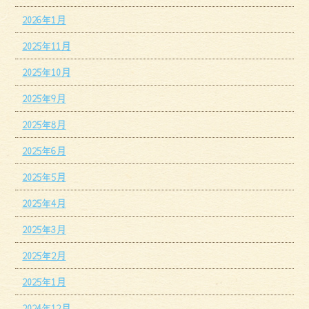
2026年1月
2025年11月
2025年10月
2025年9月
2025年8月
2025年6月
2025年5月
2025年4月
2025年3月
2025年2月
2025年1月
2024年12月