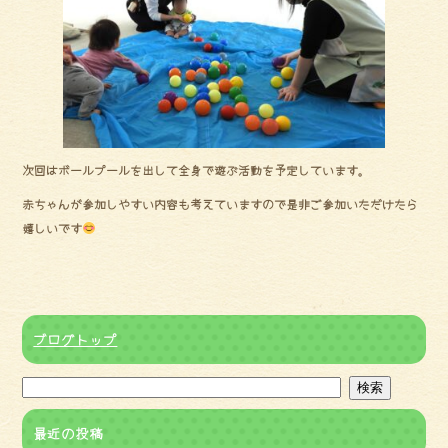
次回はボールプールを出して全身で遊ぶ活動を予定しています。
赤ちゃんが参加しやすい内容も考えていますので是非ご参加いただけたら
嬉しいです
ブログトップ
最近の投稿