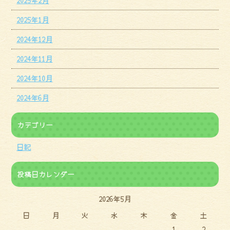
2025年1月
2024年12月
2024年11月
2024年10月
2024年6月
カテゴリー
日記
投稿日カレンダー
2026年5月
日
月
火
水
木
金
土
1
2