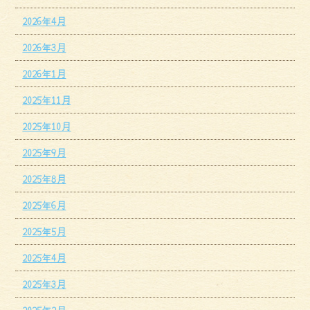
2026年4月
2026年3月
2026年1月
2025年11月
2025年10月
2025年9月
2025年8月
2025年6月
2025年5月
2025年4月
2025年3月
2025年2月