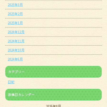
2025年3月
2025年2月
2025年1月
2024年12月
2024年11月
2024年10月
2024年6月
カテゴリー
日記
投稿日カレンダー
2026年8月