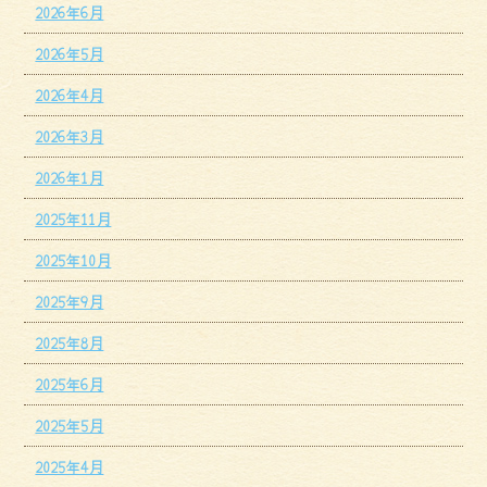
2026年6月
2026年5月
2026年4月
2026年3月
2026年1月
2025年11月
2025年10月
2025年9月
2025年8月
2025年6月
2025年5月
2025年4月