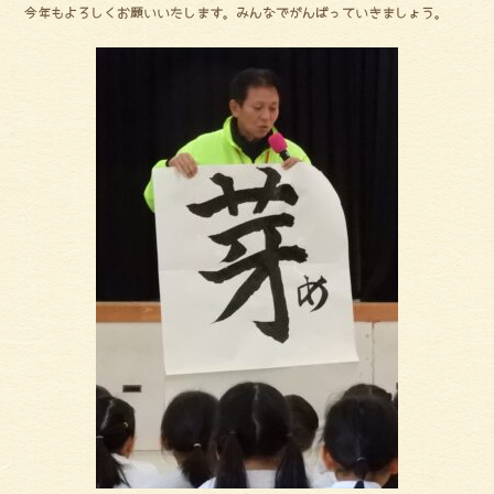
今年もよろしくお願いいたします。みんなでがんばっていきましょう。