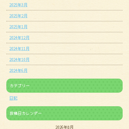
2025年3月
2025年2月
2025年1月
2024年12月
2024年11月
2024年10月
2024年6月
カテゴリー
日記
投稿日カレンダー
2026年8月