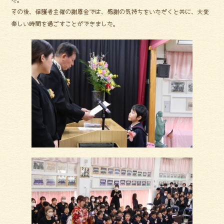
その後、保護者主催の謝恩会では、感謝の気持ちをいただくと共に、大変
楽しい時間を過ごすことができました。