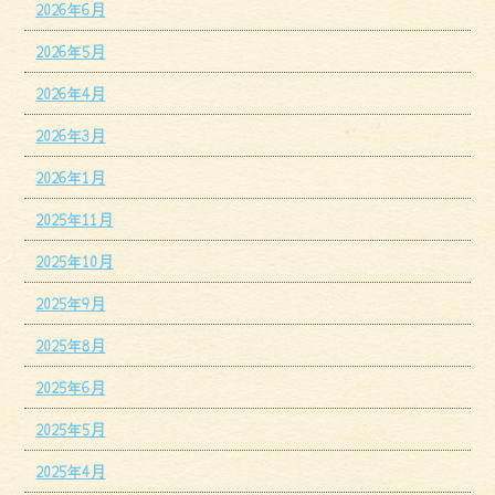
2026年6月
2026年5月
2026年4月
2026年3月
2026年1月
2025年11月
2025年10月
2025年9月
2025年8月
2025年6月
2025年5月
2025年4月