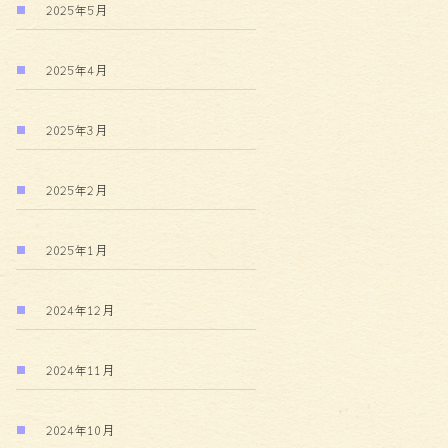
2025年5月
2025年4月
2025年3月
2025年2月
2025年1月
2024年12月
2024年11月
2024年10月