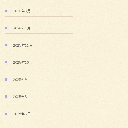
2026年3月
2026年1月
2025年11月
2025年10月
2025年9月
2025年8月
2025年6月