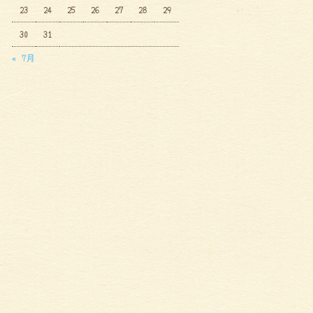
23
24
25
26
27
28
29
30
31
« 7月