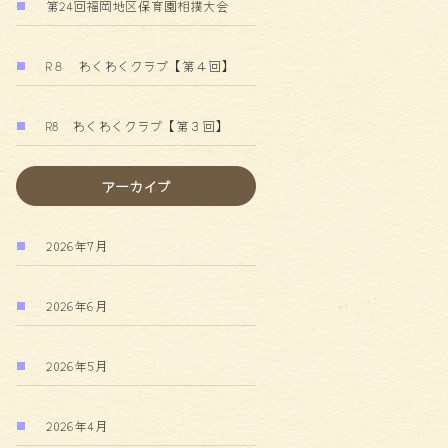
第24回福岡地区保育園相撲大会
R８ わくわくクラブ【第４回】
R8 わくわくクラブ【第３回】
アーカイブ
2026年7月
2026年6月
2026年5月
2026年4月