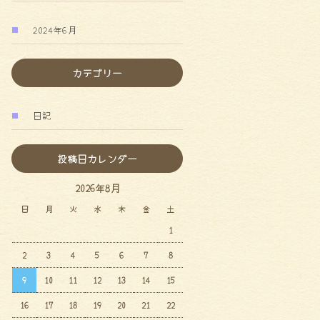
2024年6月
カテゴリー
日記
投稿日カレンダー
2026年8月
日
月
火
水
木
金
土
1
2
3
4
5
6
7
8
9
10
11
12
13
14
15
16
17
18
19
20
21
22